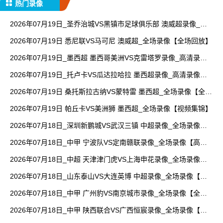
热门录像
2026年07月19日_圣乔治城VS黑镇市足球俱乐部 澳威超录像_全
场录像【高清回放】
2026年07月19日 悉尼联VS马可尼 澳威超_全场录像【全场回放】
2026年07月19日_墨西超 墨西哥美洲VS克雷塔罗录像_高清录像
【全场回放】
2026年07月19日_托卢卡VS瓜达拉哈拉 墨西超录像_高清录像
【全场回放】
2026年07月19日 桑托斯拉古纳VS蒙特雷 墨西超_全场录像【全场
回放】
2026年07月19日 帕丘卡VS美洲狮 墨西超_全场录像【视频集锦】
2026年07月18日_深圳新鹏城VS武汉三镇 中超录像_全场录像
【全场回放】
2026年07月18日_中甲 宁波队VS定南赣联录像_全场录像【高清
回放】
2026年07月18日_中超 天津津门虎VS上海申花录像_全场录像
【全场回放】
2026年07月18日_山东泰山VS大连英博 中超录像_全场录像【全
场回放】
2026年07月18日_中甲 广州豹VS南京城市录像_全场录像【全场
回放】
2026年07月18日_中甲 陕西联合VS广西恒宸录像_全场录像【视
频集锦】