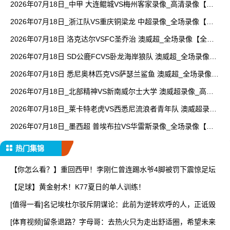
2026年07月18日_中甲 大连鲲城VS梅州客家录像_高清录像【全
场回放】
2026年07月18日_浙江队VS重庆铜梁龙 中超录像_全场录像【视
频集锦】
2026年07月18日 洛克达尔VSFC圣乔治 澳威超_全场录像【全场
回放】
2026年07月18日 SD公鹿FCVS卧龙海岸狼队 澳威超_全场录像
【全场回放】
2026年07月18日 悉尼奥林匹克VS萨瑟兰鲨鱼 澳威超_全场录像
【全场回放】
2026年07月18日_北部精神VS新南威尔士大学 澳威超录像_高清
录像【全场回放】
2026年07月18日_莱卡特老虎VS西悉尼流浪者青年队 澳威超录像
_全场录像【全场回放】
2026年07月18日_墨西超 普埃布拉VS华雷斯录像_全场录像【全
场回放】
热门集锦
【你怎么看？】重回西甲！李刚仁曾连踢水爷4脚被罚下震惊足坛
【足球】黄金射术！K77夏日的单人训练！
[值得一看]名记埃杜尔驳斥阴谋论：此前为逆转欢呼的人，正诋毁
[体育视频]留条退路？字母哥：去热火只为走出舒适圈，希望未来