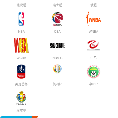
北爱超
瑞士超
俄超
NBA
CBA
WNBA
WCBA
NBA-G
中乙
英足总杯
美洲杯
中U17
摩尔甲