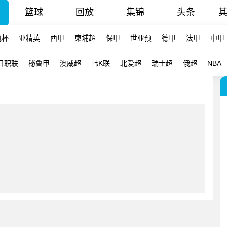
篮球
回放
集锦
头条
冠杯
亚精英
西甲
柬埔超
保甲
世亚预
德甲
法甲
中甲
日职联
秘鲁甲
澳威超
韩K联
北爱超
瑞士超
俄超
NBA