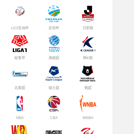
U23亚洲杯
足协杯
日职联
秘鲁甲
澳威超
韩K联
北爱超
瑞士超
俄超
NBA
CBA
WNBA