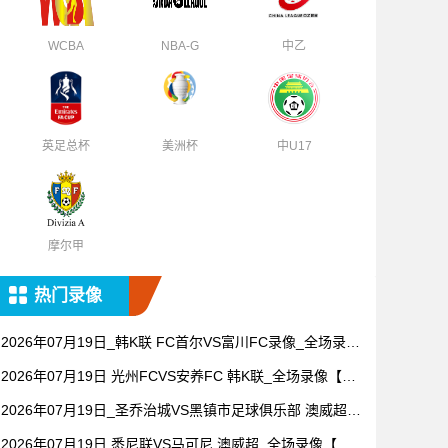
WCBA
NBA-G
中乙
英足总杯
美洲杯
中U17
摩尔甲
热门录像
2026年07月19日_韩K联 FC首尔VS富川FC录像_全场录像
【高清回放】
2026年07月19日 光州FCVS安养FC 韩K联_全场录像【视
频集锦】
2026年07月19日_圣乔治城VS黑镇市足球俱乐部 澳威超录
像_全场录像【高清回放】
2026年07月19日 悉尼联VS马可尼 澳威超_全场录像【全