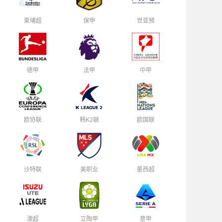
柬埔超
保甲
世亚预
德甲
法甲
中甲
欧协联
韩K2联
欧国联
沙特联
美职业
墨西超
澳超
立陶甲
意甲