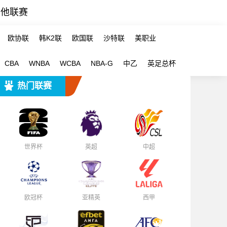
其他联赛
欧协联
韩K2联
欧国联
沙特联
美职业
CBA
WNBA
WCBA
NBA-G
中乙
英足总杯
热门联赛
世界杯
英超
中超
欧冠杯
亚精英
西甲