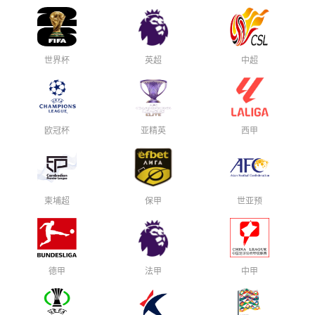
世界杯
英超
中超
欧冠杯
亚精英
西甲
柬埔超
保甲
世亚预
德甲
法甲
中甲