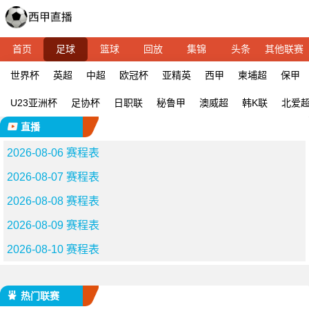
首页
足球
篮球
回放
集锦
头条
其他联赛
世界杯
英超
中超
欧冠杯
亚精英
西甲
柬埔超
保甲
U23亚洲杯
足协杯
日职联
秘鲁甲
澳威超
韩K联
北爱
直播
2026-08-06 赛程表
2026-08-07 赛程表
2026-08-08 赛程表
2026-08-09 赛程表
2026-08-10 赛程表
热门联赛