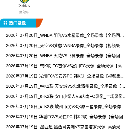
摩尔甲
热门录像
2026年07月20日_WNBA 阳光VS水星录像_全场录像【全场回
放】
2026年07月20日_天空VS梦想 WNBA录像_全场录像【视频集
锦】
2026年07月20日_WNBA 火花VS飞翼录像_全场录像【全场回
放】
2026年07月19日_韩K联 FC首尔VS富川FC录像_全场录像【高清
回放】
2026年07月19日 光州FCVS安养FC 韩K联_全场录像【视频集
锦】
2026年07月19日_韩K2联 天安城VS忠北清州录像_全场录像【全
场回放】
2026年07月19日_韩K2联 安山小绿人VS庆南FC录像_全场录像
【视频集锦】
2026年07月19日_韩K2联 坡州市民VS水原三星录像_全场录像
【全场回放】
2026年07月19日 华城FCVS龙仁FC 韩K2联_全场录像【全场回
放】
2026年07月19日_墨西超 墨西哥美洲VS克雷塔罗录像_高清录像
【全场回放】