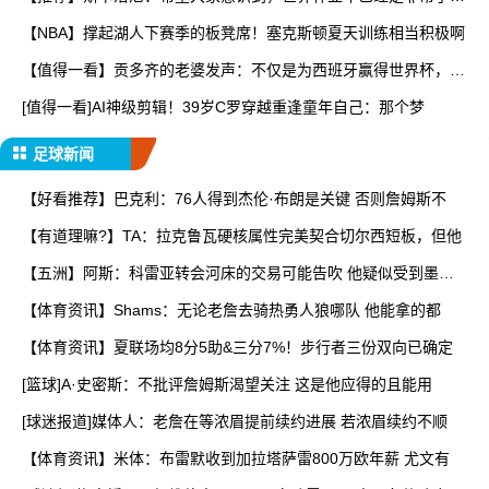
起
【NBA】撑起湖人下赛季的板凳席！塞克斯顿夏天训练相当积极啊
【值得一看】贡多齐的老婆发声：不仅是为西班牙赢得世界杯，更
是
[值得一看]AI神级剪辑！39岁C罗穿越重逢童年自己：那个梦
足球新闻
【好看推荐】巴克利：76人得到杰伦·布朗是关键 否则詹姆斯不
【有道理嘛?】TA：拉克鲁瓦硬核属性完美契合切尔西短板，但他
【五洲】阿斯：科雷亚转会河床的交易可能告吹 他疑似受到墨西
哥
【体育资讯】Shams：无论老詹去骑热勇人狼哪队 他能拿的都
【体育资讯】夏联场均8分5助&三分7%！步行者三份双向已确定
[篮球]A·史密斯：不批评詹姆斯渴望关注 这是他应得的且能用
[球迷报道]媒体人：老詹在等浓眉提前续约进展 若浓眉续约不顺
【体育资讯】米体：布雷默收到加拉塔萨雷800万欧年薪 尤文有