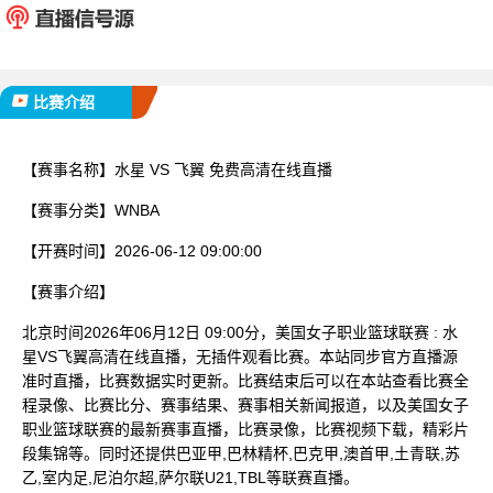
已完赛
比赛介绍
【赛事名称】
水星 VS 飞翼 免费高清在线直播
【赛事分类】
WNBA
【开赛时间】
2026-06-12 09:00:00
【赛事介绍】
北京时间2026年06月12日 09:00分，美国女子职业篮球联赛 : 水
星VS飞翼高清在线直播，无插件观看比赛。本站同步官方直播源
准时直播，比赛数据实时更新。比赛结束后可以在本站查看比赛全
程录像、比赛比分、赛事结果、赛事相关新闻报道，以及美国女子
职业篮球联赛的最新赛事直播，比赛录像，比赛视频下载，精彩片
段集锦等。同时还提供巴亚甲,巴林精杯,巴克甲,澳首甲,土青联,苏
乙,室内足,尼泊尔超,萨尔联U21,TBL等联赛直播。