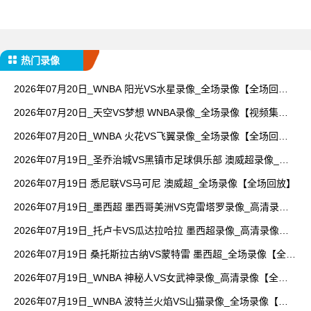
热门录像
2026年07月20日_WNBA 阳光VS水星录像_全场录像【全场回
放】
2026年07月20日_天空VS梦想 WNBA录像_全场录像【视频集
锦】
2026年07月20日_WNBA 火花VS飞翼录像_全场录像【全场回
放】
2026年07月19日_圣乔治城VS黑镇市足球俱乐部 澳威超录像_全
场录像【高清回放】
2026年07月19日 悉尼联VS马可尼 澳威超_全场录像【全场回放】
2026年07月19日_墨西超 墨西哥美洲VS克雷塔罗录像_高清录像
【全场回放】
2026年07月19日_托卢卡VS瓜达拉哈拉 墨西超录像_高清录像
【全场回放】
2026年07月19日 桑托斯拉古纳VS蒙特雷 墨西超_全场录像【全场
回放】
2026年07月19日_WNBA 神秘人VS女武神录像_高清录像【全场
回放】
2026年07月19日_WNBA 波特兰火焰VS山猫录像_全场录像【高