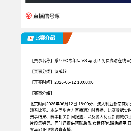
比赛介绍
【赛事名称】
悉尼FC青年队 VS 马可尼 免费高清在线直
【赛事分类】
澳威超
【开赛时间】
2026-06-12 18:00:00
【赛事介绍】
北京时间2026年06月12日 18:00分，澳大利亚新南
观看比赛。本站同步官方直播源准时直播，比赛数据实
赛事结果、赛事相关新闻报道，以及澳大利亚新南威尔
片段集锦等。同时还提供阿联后备,女世杯附,瑞典超甲,日大
罗马尼亚甲等联赛直播。