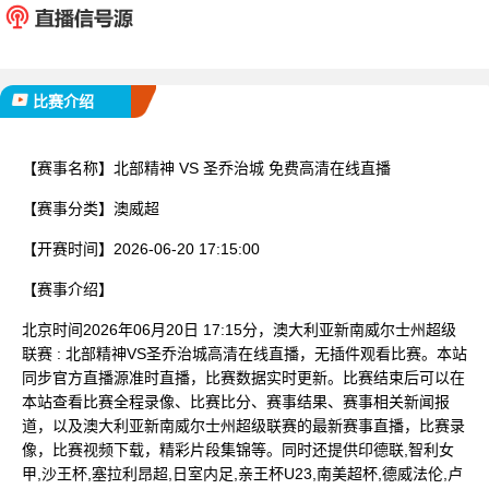
已完赛
比赛介绍
【赛事名称】
北部精神 VS 圣乔治城 免费高清在线直播
【赛事分类】
澳威超
【开赛时间】
2026-06-20 17:15:00
【赛事介绍】
北京时间2026年06月20日 17:15分，澳大利亚新南威尔士州超级
联赛 : 北部精神VS圣乔治城高清在线直播，无插件观看比赛。本站
同步官方直播源准时直播，比赛数据实时更新。比赛结束后可以在
本站查看比赛全程录像、比赛比分、赛事结果、赛事相关新闻报
道，以及澳大利亚新南威尔士州超级联赛的最新赛事直播，比赛录
像，比赛视频下载，精彩片段集锦等。同时还提供印德联,智利女
甲,沙王杯,塞拉利昂超,日室内足,亲王杯U23,南美超杯,德威法伦,卢