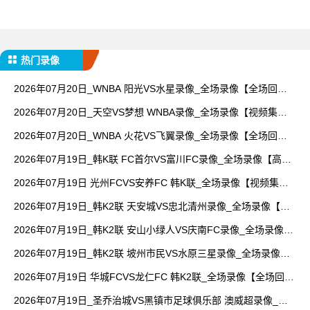
热门录像
2026年07月20日_WNBA 阳光VS水星录像_全场录像【全场回
放】
2026年07月20日_天空VS梦想 WNBA录像_全场录像【视频集
锦】
2026年07月20日_WNBA 火花VS飞翼录像_全场录像【全场回
放】
2026年07月19日_韩K联 FC首尔VS富川FC录像_全场录像【高清
回放】
2026年07月19日 光州FCVS安养FC 韩K联_全场录像【视频集
锦】
2026年07月19日_韩K2联 天安城VS忠北清州录像_全场录像【全
场回放】
2026年07月19日_韩K2联 安山小绿人VS庆南FC录像_全场录像
【视频集锦】
2026年07月19日_韩K2联 坡州市民VS水原三星录像_全场录像
【全场回放】
2026年07月19日 华城FCVS龙仁FC 韩K2联_全场录像【全场回
放】
2026年07月19日_圣乔治城VS黑镇市足球俱乐部 澳威超录像_全