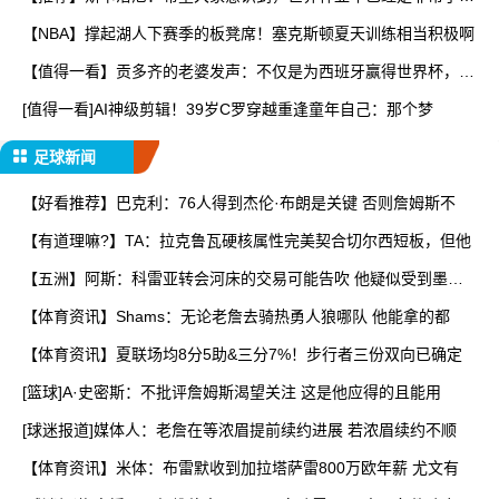
起
【NBA】撑起湖人下赛季的板凳席！塞克斯顿夏天训练相当积极啊
【值得一看】贡多齐的老婆发声：不仅是为西班牙赢得世界杯，更
是
[值得一看]AI神级剪辑！39岁C罗穿越重逢童年自己：那个梦
足球新闻
【好看推荐】巴克利：76人得到杰伦·布朗是关键 否则詹姆斯不
【有道理嘛?】TA：拉克鲁瓦硬核属性完美契合切尔西短板，但他
【五洲】阿斯：科雷亚转会河床的交易可能告吹 他疑似受到墨西
哥
【体育资讯】Shams：无论老詹去骑热勇人狼哪队 他能拿的都
【体育资讯】夏联场均8分5助&三分7%！步行者三份双向已确定
[篮球]A·史密斯：不批评詹姆斯渴望关注 这是他应得的且能用
[球迷报道]媒体人：老詹在等浓眉提前续约进展 若浓眉续约不顺
【体育资讯】米体：布雷默收到加拉塔萨雷800万欧年薪 尤文有