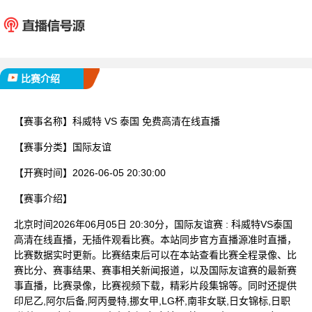
科威特
泰
已完赛
比赛介绍
【赛事名称】
科威特 VS 泰国 免费高清在线直播
【赛事分类】
国际友谊
【开赛时间】
2026-06-05 20:30:00
【赛事介绍】
北京时间2026年06月05日 20:30分，国际友谊赛 : 科威特VS泰国
高清在线直播，无插件观看比赛。本站同步官方直播源准时直播，
比赛数据实时更新。比赛结束后可以在本站查看比赛全程录像、比
赛比分、赛事结果、赛事相关新闻报道，以及国际友谊赛的最新赛
事直播，比赛录像，比赛视频下载，精彩片段集锦等。同时还提供
印尼乙,阿尔后备,阿丙曼特,挪女甲,LG杯,南非女联,日女锦标,日职