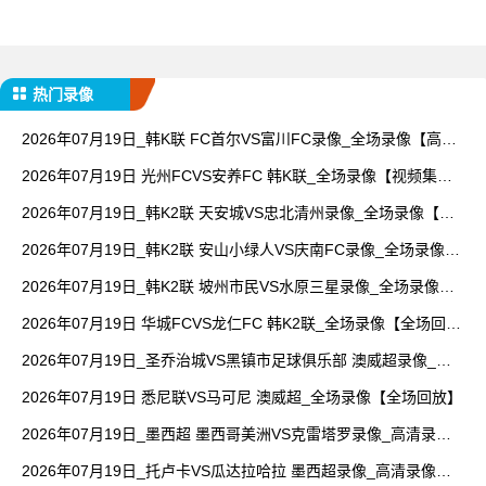
热门录像
2026年07月19日_韩K联 FC首尔VS富川FC录像_全场录像【高清
回放】
2026年07月19日 光州FCVS安养FC 韩K联_全场录像【视频集
锦】
2026年07月19日_韩K2联 天安城VS忠北清州录像_全场录像【全
场回放】
2026年07月19日_韩K2联 安山小绿人VS庆南FC录像_全场录像
【视频集锦】
2026年07月19日_韩K2联 坡州市民VS水原三星录像_全场录像
【全场回放】
2026年07月19日 华城FCVS龙仁FC 韩K2联_全场录像【全场回
放】
2026年07月19日_圣乔治城VS黑镇市足球俱乐部 澳威超录像_全
场录像【高清回放】
2026年07月19日 悉尼联VS马可尼 澳威超_全场录像【全场回放】
2026年07月19日_墨西超 墨西哥美洲VS克雷塔罗录像_高清录像
【全场回放】
2026年07月19日_托卢卡VS瓜达拉哈拉 墨西超录像_高清录像