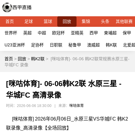
首页
足球
篮球
回放
集锦
头条
其他联赛
世界杯
英超
中超
欧冠杯
亚精英
西甲
柬埔超
保甲
U23亚洲杯
足协杯
日职联
秘鲁甲
澳威超
韩K联
北爱
首页
>
回放
>
韩K2联
>
[咪咕体育]- 06-06 韩K2联常规赛水原三星-
华城FC 录像
[咪咕体育]- 06-06韩K2联 水原三星 -
华城FC 高清录像
时间：2026-06-06 18:30:00
|
来源：
咪咕体育
[咪咕体育] 2026年06月06日_水原三星VS华城FC 韩K2
联录像_高清录像【全场回放】