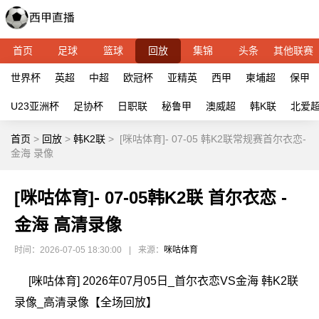
首页
足球
篮球
回放
集锦
头条
其他联赛
世界杯
英超
中超
欧冠杯
亚精英
西甲
柬埔超
保甲
U23亚洲杯
足协杯
日职联
秘鲁甲
澳威超
韩K联
北爱
首页
>
回放
>
韩K2联
>
[咪咕体育]- 07-05 韩K2联常规赛首尔衣恋-
金海 录像
[咪咕体育]- 07-05韩K2联 首尔衣恋 -
金海 高清录像
时间：2026-07-05 18:30:00
|
来源：
咪咕体育
[咪咕体育] 2026年07月05日_首尔衣恋VS金海 韩K2联
录像_高清录像【全场回放】