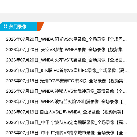
热门录像
2026年07月20日_WNBA 阳光VS水星录像_全场录像【全场回
放】
2026年07月20日_天空VS梦想 WNBA录像_全场录像【视频集
锦】
2026年07月20日_WNBA 火花VS飞翼录像_全场录像【全场回
放】
2026年07月19日_韩K联 FC首尔VS富川FC录像_全场录像【高清
回放】
2026年07月19日 光州FCVS安养FC 韩K联_全场录像【视频集
锦】
2026年07月19日_WNBA 神秘人VS女武神录像_高清录像【全场
回放】
2026年07月19日_WNBA 波特兰火焰VS山猫录像_全场录像【高
清回放】
2026年07月19日 自由人VS狂热 WNBA_全场录像【视频集锦】
2026年07月18日_中甲 宁波队VS定南赣联录像_全场录像【高清
回放】
2026年07月18日_中甲 广州豹VS南京城市录像_全场录像【全场