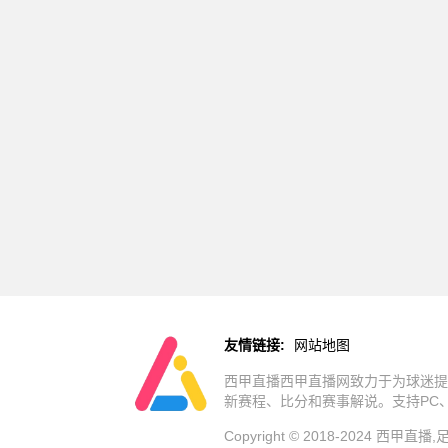
友情链接:
网站地图
西甲直播西甲直播网致力于为球迷提
新赛程、比分和赛事解说。支持PC
Copyright © 2018-2024