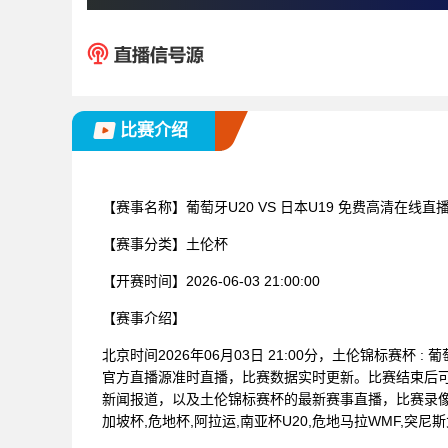
比赛介绍
【赛事名称】
葡萄牙U20 VS 日本U19 免费高清在线直
【赛事分类】
土伦杯
【开赛时间】
2026-06-03 21:00:00
【赛事介绍】
北京时间2026年06月03日 21:00分，土伦锦标赛杯 
官方直播源准时直播，比赛数据实时更新。比赛结束后
新闻报道，以及土伦锦标赛杯的最新赛事直播，比赛录像
加坡杯,危地杯,阿拉运,南亚杯U20,危地马拉WMF,突尼斯