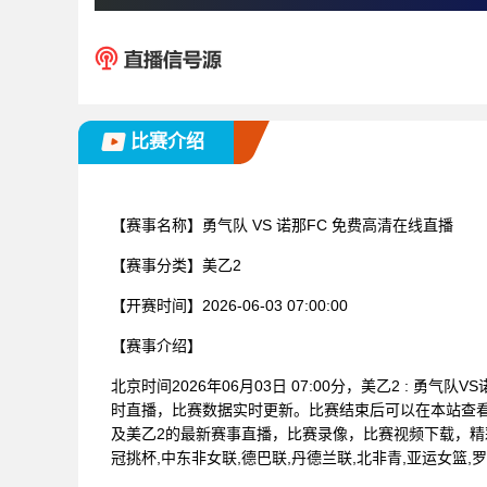
比赛介绍
【赛事名称】
勇气队 VS 诺那FC 免费高清在线直播
【赛事分类】
美乙2
【开赛时间】
2026-06-03 07:00:00
【赛事介绍】
北京时间2026年06月03日 07:00分，美乙2 : 
时直播，比赛数据实时更新。比赛结束后可以在本站查
及美乙2的最新赛事直播，比赛录像，比赛视频下载，精彩
冠挑杯,中东非女联,德巴联,丹德兰联,北非青,亚运女篮,