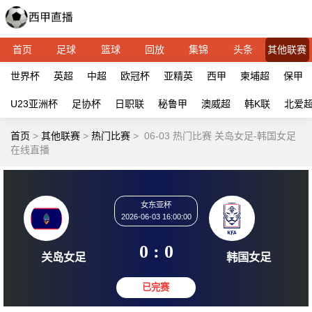
首页
足球
篮球
回放
集锦
头条
其他联赛
世界杯
英超
中超
欧冠杯
亚精英
西甲
柬埔超
保甲
U23亚洲杯
足协杯
日职联
秘鲁甲
澳威超
韩K联
北爱
首页
>
其他联赛
>
热门比赛
>
06-03 热门比赛 关岛女足-韩国女足
在线直播
女东亚杯
2026-06-03 16:00:00
0 : 0