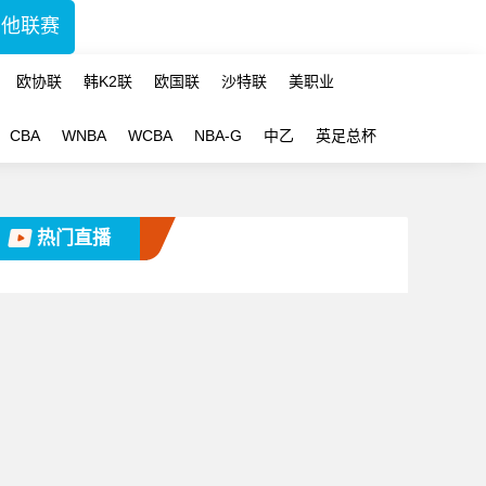
其他联赛
欧协联
韩K2联
欧国联
沙特联
美职业
CBA
WNBA
WCBA
NBA-G
中乙
英足总杯
热门直播