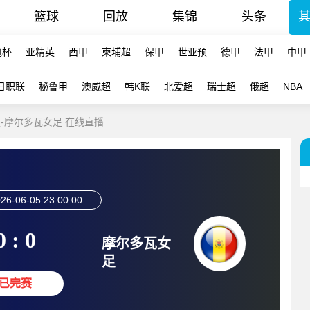
篮球
回放
集锦
头条
冠杯
亚精英
西甲
柬埔超
保甲
世亚预
德甲
法甲
中甲
日职联
秘鲁甲
澳威超
韩K联
北爱超
瑞士超
俄超
NBA
女足-摩尔多瓦女足 在线直播
26-06-05 23:00:00
0 : 0
摩尔多瓦女
足
已完赛