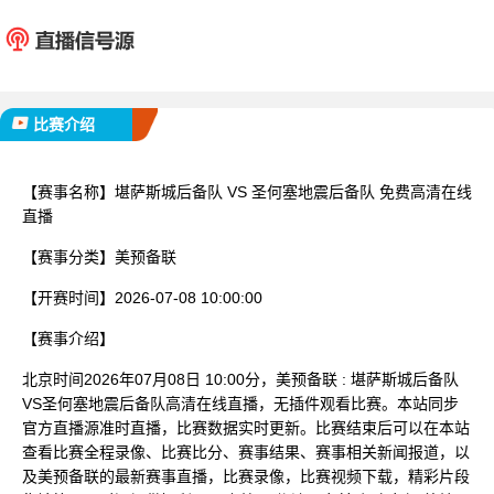
堪萨斯城后备队
圣何塞地
已完赛
比赛介绍
【赛事名称】
堪萨斯城后备队 VS 圣何塞地震后备队 免费高清在线
直播
【赛事分类】
美预备联
【开赛时间】
2026-07-08 10:00:00
【赛事介绍】
北京时间2026年07月08日 10:00分，美预备联 : 堪萨斯城后备队
VS圣何塞地震后备队高清在线直播，无插件观看比赛。本站同步
官方直播源准时直播，比赛数据实时更新。比赛结束后可以在本站
查看比赛全程录像、比赛比分、赛事结果、赛事相关新闻报道，以
及美预备联的最新赛事直播，比赛录像，比赛视频下载，精彩片段