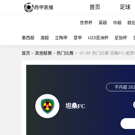
首页
足球
世界杯
英超
中超
欧
墨西超
澳超
立陶甲
意甲
U23亚洲杯
足协杯
首页
>
其他联赛
>
热门比赛
>
07-08 热门比赛 坦桑FC-帕
不丹超
202
坦桑FC