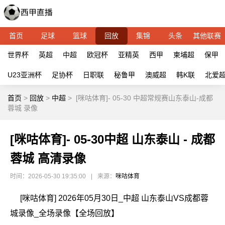
首页
足球
篮球
回放
集锦
头条
其他联赛
世界杯
英超
中超
欧冠杯
亚精英
西甲
柬埔超
保甲
U23亚洲杯
足协杯
日职联
秘鲁甲
澳威超
韩K联
北爱
首页
>
回放
>
中超
>
[咪咕体育]- 05-30 中超常规赛山东泰山-成都
蓉城 录像
[咪咕体育]- 05-30中超 山东泰山 - 成都
蓉城 高清录像
时间：2026-05-30 19:35:00
|
来源：
咪咕体育
[咪咕体育] 2026年05月30日_中超 山东泰山VS成都蓉
城录像_全场录像【全场回放】