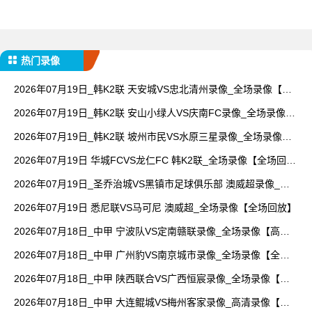
热门录像
2026年07月19日_韩K2联 天安城VS忠北清州录像_全场录像【全
场回放】
2026年07月19日_韩K2联 安山小绿人VS庆南FC录像_全场录像
【视频集锦】
2026年07月19日_韩K2联 坡州市民VS水原三星录像_全场录像
【全场回放】
2026年07月19日 华城FCVS龙仁FC 韩K2联_全场录像【全场回
放】
2026年07月19日_圣乔治城VS黑镇市足球俱乐部 澳威超录像_全
场录像【高清回放】
2026年07月19日 悉尼联VS马可尼 澳威超_全场录像【全场回放】
2026年07月18日_中甲 宁波队VS定南赣联录像_全场录像【高清
回放】
2026年07月18日_中甲 广州豹VS南京城市录像_全场录像【全场
回放】
2026年07月18日_中甲 陕西联合VS广西恒宸录像_全场录像【视
频集锦】
2026年07月18日_中甲 大连鲲城VS梅州客家录像_高清录像【全