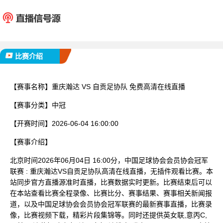
重庆瀚达
自贡足
已完赛
比赛介绍
【赛事名称】
重庆瀚达 VS 自贡足协队 免费高清在线直播
【赛事分类】
中冠
【开赛时间】
2026-06-04 16:00:00
【赛事介绍】
北京时间2026年06月04日 16:00分，中国足球协会会员协会冠军
联赛 : 重庆瀚达VS自贡足协队高清在线直播，无插件观看比赛。本
站同步官方直播源准时直播，比赛数据实时更新。比赛结束后可以
在本站查看比赛全程录像、比赛比分、赛事结果、赛事相关新闻报
道，以及中国足球协会会员协会冠军联赛的最新赛事直播，比赛录
像，比赛视频下载，精彩片段集锦等。同时还提供英女联,意丙C,