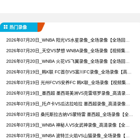
热门录像
2026年07月20日_WNBA 阳光VS水星录像_全场录像【全场回
放】
2026年07月20日_天空VS梦想 WNBA录像_全场录像【视频集
锦】
2026年07月20日_WNBA 火花VS飞翼录像_全场录像【全场回
放】
2026年07月19日_韩K联 FC首尔VS富川FC录像_全场录像【高清
回放】
2026年07月19日 光州FCVS安养FC 韩K联_全场录像【视频集
锦】
2026年07月19日_墨西超 墨西哥美洲VS克雷塔罗录像_高清录像
【全场回放】
2026年07月19日_托卢卡VS瓜达拉哈拉 墨西超录像_高清录像
【全场回放】
2026年07月19日 桑托斯拉古纳VS蒙特雷 墨西超_全场录像【全场
回放】
2026年07月19日_WNBA 神秘人VS女武神录像_高清录像【全场
回放】
2026年07月19日_WNBA 波特兰火焰VS山猫录像_全场录像【高