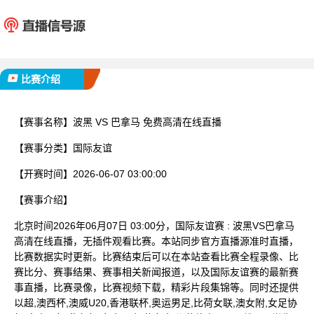
波黑
巴拿
已完赛
比赛介绍
【赛事名称】
波黑 VS 巴拿马 免费高清在线直播
【赛事分类】
国际友谊
【开赛时间】
2026-06-07 03:00:00
【赛事介绍】
北京时间2026年06月07日 03:00分，国际友谊赛 : 波黑VS巴拿马
高清在线直播，无插件观看比赛。本站同步官方直播源准时直播，
比赛数据实时更新。比赛结束后可以在本站查看比赛全程录像、比
赛比分、赛事结果、赛事相关新闻报道，以及国际友谊赛的最新赛
事直播，比赛录像，比赛视频下载，精彩片段集锦等。同时还提供
以超,澳西杯,澳威U20,香港联杯,奥运男足,比荷女联,澳女附,女足协