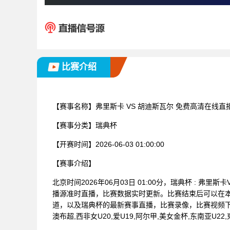
比赛介绍
【赛事名称】
弗里斯卡 VS 胡迪斯瓦尔 免费高清在线直
【赛事分类】
瑞典杯
【开赛时间】
2026-06-03 01:00:00
【赛事介绍】
北京时间2026年06月03日 01:00分，瑞典杯 : 
播源准时直播，比赛数据实时更新。比赛结束后可以在
道，以及瑞典杯的最新赛事直播，比赛录像，比赛视频下载
澳布超,西非女U20,爱U19,阿尔甲,美女金杯,东南亚U22