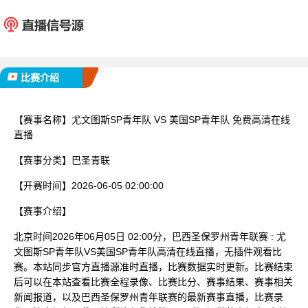
尤文图斯SP青年队
美国SP
已完赛
比赛介绍
【赛事名称】
尤文图斯SP青年队 VS 美国SP青年队 免费高清在线
直播
【赛事分类】
巴圣青联
【开赛时间】
2026-06-05 02:00:00
【赛事介绍】
北京时间2026年06月05日 02:00分，巴西圣保罗州青年联赛 : 尤
文图斯SP青年队VS美国SP青年队高清在线直播，无插件观看比
赛。本站同步官方直播源准时直播，比赛数据实时更新。比赛结束
后可以在本站查看比赛全程录像、比赛比分、赛事结果、赛事相关
新闻报道，以及巴西圣保罗州青年联赛的最新赛事直播，比赛录