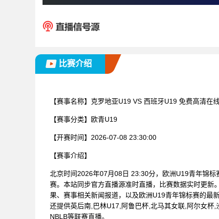
比赛介绍
【赛事名称】
克罗地亚U19 VS 西班牙U19 免费高清在
【赛事分类】
欧青U19
【开赛时间】
2026-07-08 23:30:00
【赛事介绍】
北京时间2026年07月08日 23:30分，欧洲U19青年
赛。本站同步官方直播源准时直播，比赛数据实时更新
果、赛事相关新闻报道，以及欧洲U19青年锦标赛的最
还提供英后南,巴林U17,阿鲁巴杯,北马其女联,阿尔女杯,
NBLB等联赛直播。