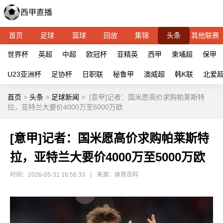
首页
足球
篮球
回放
集锦
头条
其他联赛
世界杯
英超
中超
欧冠杯
亚精英
西甲
柬埔超
保甲
U23亚洲杯
足协杯
日职联
秘鲁甲
澳威超
韩K联
北爱
首页
>
头条
>
足球新闻
>
[意甲]记者：国米愿高价求购帕莱斯特
拉，亚特兰大要价4000万至5000万欧
[意甲]记者：国米愿高价求购帕莱斯特
拉，亚特兰大要价4000万至5000万欧
时间：2026-05-31 16:56:33
|
来源：体育百科