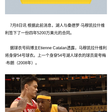
7月8日讯 根据此前消息，湖人与桑德罗·马穆凯拉什维
利签下了一份四年5200万美元的合同。
据球衣号码博主Etienne Catalan透露，马穆凯拉什维利
将身穿54号球衣。上一个身穿54号湖人球衣的球员是夸梅
·布朗（2008年）。