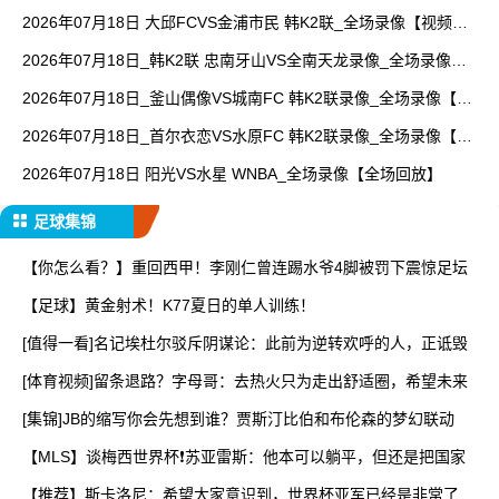
2026年07月18日 大邱FCVS金浦市民 韩K2联_全场录像【视频集
锦】
2026年07月18日_韩K2联 忠南牙山VS全南天龙录像_全场录像
【高清回放】
2026年07月18日_釜山偶像VS城南FC 韩K2联录像_全场录像【全
场回放】
2026年07月18日_首尔衣恋VS水原FC 韩K2联录像_全场录像【视
频集锦】
2026年07月18日 阳光VS水星 WNBA_全场录像【全场回放】
足球集锦
【你怎么看？】重回西甲！李刚仁曾连踢水爷4脚被罚下震惊足坛
【足球】黄金射术！K77夏日的单人训练！
[值得一看]名记埃杜尔驳斥阴谋论：此前为逆转欢呼的人，正诋毁
[体育视频]留条退路？字母哥：去热火只为走出舒适圈，希望未来
[集锦]JB的缩写你会先想到谁？贾斯汀比伯和布伦森的梦幻联动
【MLS】谈梅西世界杯❗苏亚雷斯：他本可以躺平，但还是把国家
【推荐】斯卡洛尼：希望大家意识到，世界杯亚军已经是非常了不